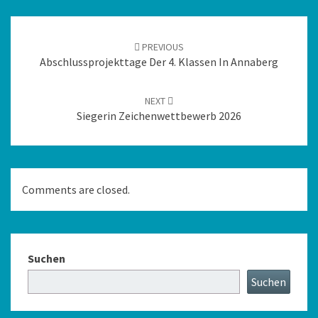
PREVIOUS
Abschlussprojekttage Der 4. Klassen In Annaberg
NEXT
Siegerin Zeichenwettbewerb 2026
Comments are closed.
Suchen
Suchen