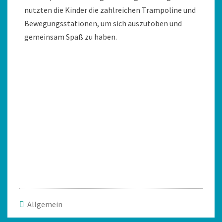
nutzten die Kinder die zahlreichen Trampoline und
Bewegungsstationen, um sich auszutoben und
gemeinsam Spaß zu haben.
Allgemein