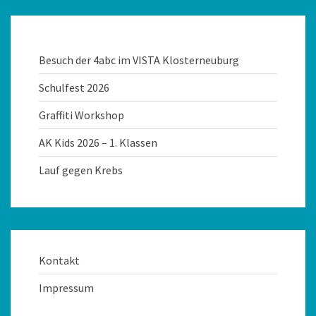
Besuch der 4abc im VISTA Klosterneuburg
Schulfest 2026
Graffiti Workshop
AK Kids 2026 – 1. Klassen
Lauf gegen Krebs
Kontakt
Impressum