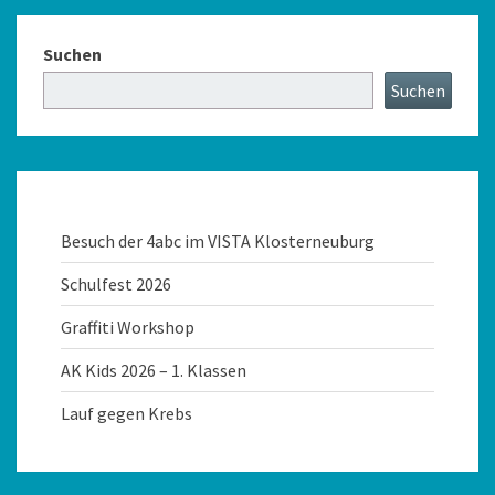
Suchen
Suchen
Besuch der 4abc im VISTA Klosterneuburg
Schulfest 2026
Graffiti Workshop
AK Kids 2026 – 1. Klassen
Lauf gegen Krebs