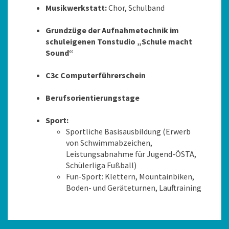
Musikwerkstatt:
Chor, Schulband
Grundzüge der Aufnahmetechnik im
schuleigenen Tonstudio „Schule macht
Sound“
C3c Computerführerschein
Berufsorientierungstage
Sport:
Sportliche Basisausbildung (Erwerb
von Schwimmabzeichen,
Leistungsabnahme für Jugend-ÖSTA,
Schülerliga Fußball)
Fun-Sport: Klettern, Mountainbiken,
Boden- und Geräteturnen, Lauftraining