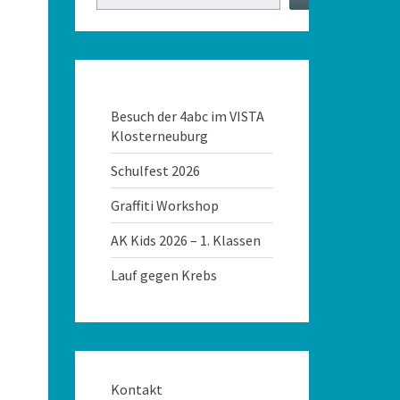
Besuch der 4abc im VISTA
Klosterneuburg
Schulfest 2026
Graffiti Workshop
AK Kids 2026 – 1. Klassen
Lauf gegen Krebs
Kontakt