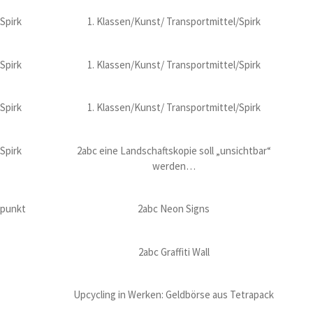
Spirk
1. Klassen/Kunst/ Transportmittel/Spirk
Spirk
1. Klassen/Kunst/ Transportmittel/Spirk
Spirk
1. Klassen/Kunst/ Transportmittel/Spirk
Spirk
2abc eine Landschaftskopie soll „unsichtbar“
werden…
tpunkt
2abc Neon Signs
2abc Graffiti Wall
Upcycling in Werken: Geldbörse aus Tetrapack