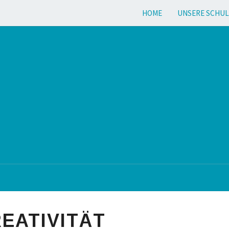
HOME
UNSERE SCHUL
EATIVITÄT