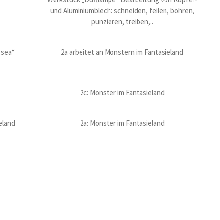
und Aluminiumblech: schneiden, feilen, bohren,
punzieren, treiben,..
 sea“
2a arbeitet an Monstern im Fantasieland
2c: Monster im Fantasieland
eland
2a: Monster im Fantasieland