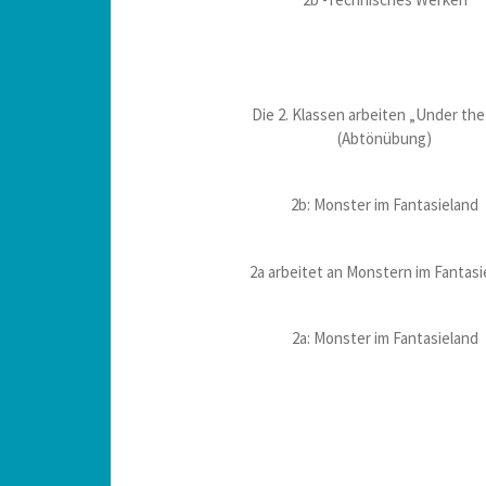
Die 2. Klassen arbeiten „Under the
(Abtönübung)
2b: Monster im Fantasieland
2a arbeitet an Monstern im Fantasi
2a: Monster im Fantasieland