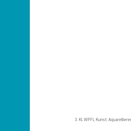
3. Kl. WPFL Kunst: Aquarelliere