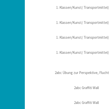
1. Klassen/Kunst/ Transportmittel/
1. Klassen/Kunst/ Transportmittel/
1. Klassen/Kunst/ Transportmittel/
1. Klassen/Kunst/ Transportmittel/
2abc Übung zur Perspektive, Fluch
2abc Graffiti Wall
2abc Graffiti Wall