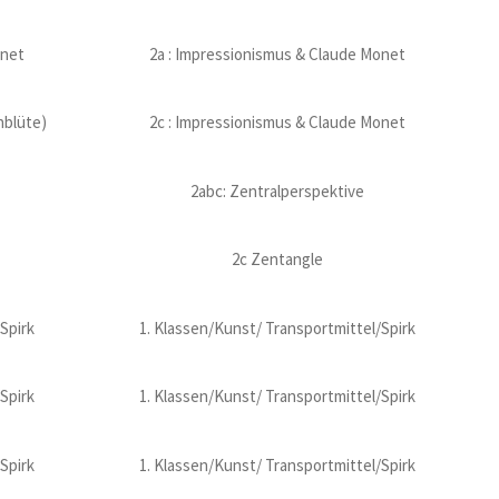
onet
2a : Impressionismus & Claude Monet
hblüte)
2c : Impressionismus & Claude Monet
2abc: Zentralperspektive
2c Zentangle
Spirk
1. Klassen/Kunst/ Transportmittel/Spirk
Spirk
1. Klassen/Kunst/ Transportmittel/Spirk
Spirk
1. Klassen/Kunst/ Transportmittel/Spirk