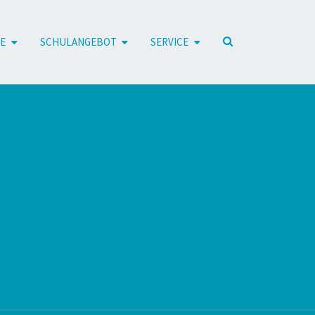
E
SCHULANGEBOT
SERVICE