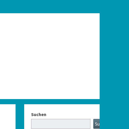
Suchen
Suchen