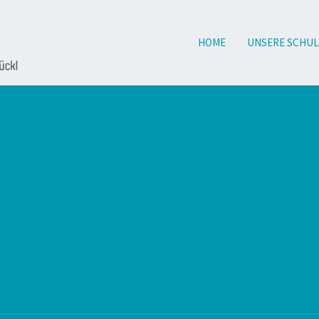
HOME
UNSERE SCHUL