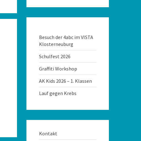
Besuch der 4abc im VISTA
Klosterneuburg
Schulfest 2026
Graffiti Workshop
AK Kids 2026 – 1. Klassen
Lauf gegen Krebs
Kontakt