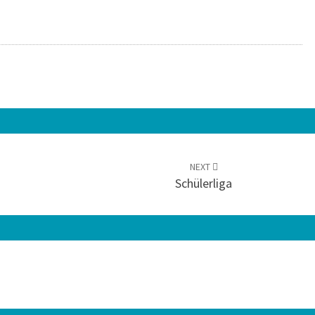
NEXT
Schülerliga