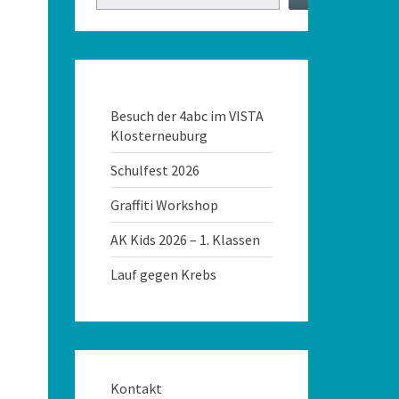
Besuch der 4abc im VISTA
Klosterneuburg
Schulfest 2026
Graffiti Workshop
AK Kids 2026 – 1. Klassen
Lauf gegen Krebs
Kontakt