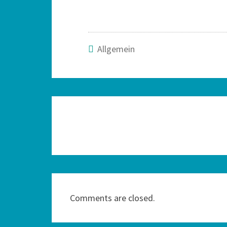
Allgemein
Comments are closed.