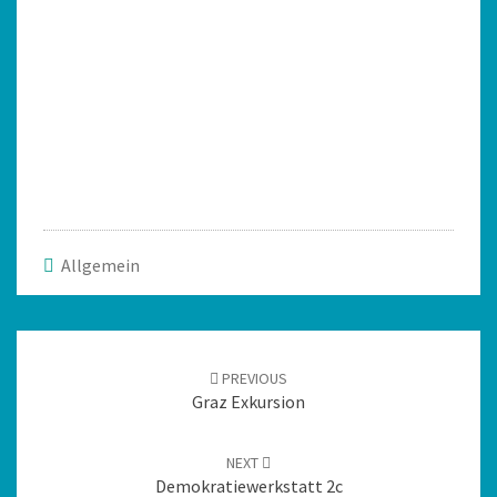
Allgemein
PREVIOUS
Graz Exkursion
NEXT
Demokratiewerkstatt 2c