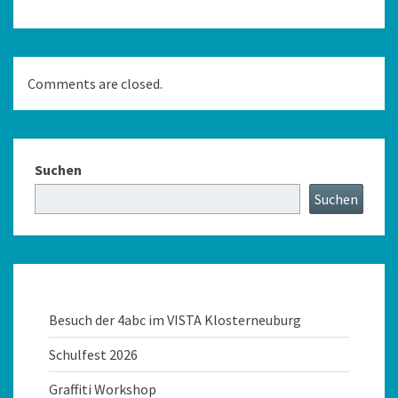
Comments are closed.
Suchen
Suchen
Besuch der 4abc im VISTA Klosterneuburg
Schulfest 2026
Graffiti Workshop