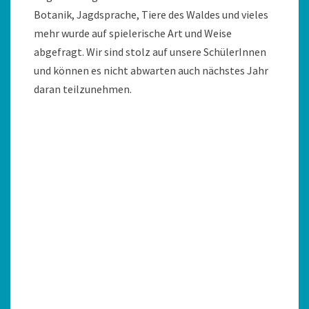
Botanik, Jagdsprache, Tiere des Waldes und vieles
mehr wurde auf spielerische Art und Weise
abgefragt. Wir sind stolz auf unsere SchülerInnen
und können es nicht abwarten auch nächstes Jahr
daran teilzunehmen.