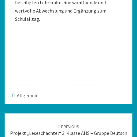
beteiligten Lehrkräfte eine wohltuende und
wertvolle Abwechslung und Ergänzung zum
Schulalltag.
Allgemein
PREVIOUS
Projekt „Leseschachtel“ 3. Klasse AHS – Gruppe Deutsch