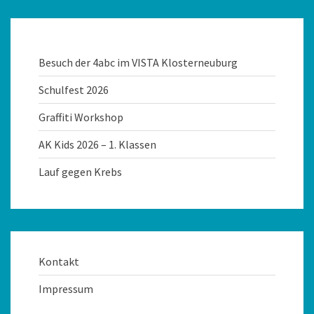
Besuch der 4abc im VISTA Klosterneuburg
Schulfest 2026
Graffiti Workshop
AK Kids 2026 – 1. Klassen
Lauf gegen Krebs
Kontakt
Impressum