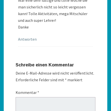
War eine sehr lustige und tolle Woche die
man sicherlich nicht so leicht vergessen
kann! Tolle Aktivitäten, mega Mitschüler
und auch super Lehrer!
Danke
Antworten
Schreibe einen Kommentar
Deine E-Mail-Adresse wird nicht veröffentlicht.
Erforderliche Felder sind mit
*
markiert
Kommentar
*