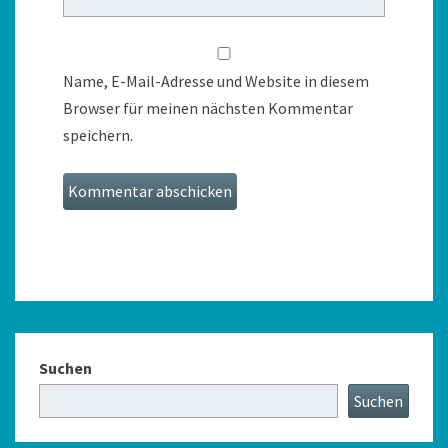
Name, E-Mail-Adresse und Website in diesem
Browser für meinen nächsten Kommentar
speichern.
Suchen
Suchen