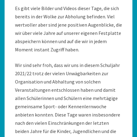
Es gibt viele Bilder und Videos dieser Tage, die sich
bereits in der Wolke zur Abholung befinden. Viel
wertvoller aber sind jene positiven Augenblicke, die
wir über viele Jahre auf unserer eigenen Festplatte
abspeichern können und auf die wir in jedem
Moment instant Zugriff haben.
Wir sind sehr froh, dass wir uns in diesem Schuljahr
2021/22 trotz der vielen Unwägbarkeiten zur
Organisation und Abhaltung von solchen
Veranstaltungen entschlossen haben und damit
allen Schülerinnen und Schülern eine mehrtägige
gemeinsame Sport- oder Kennenlernwoche
anbieten konnten. Diese Tage waren insbesondere
nach den vielen Einschränkungen der letzten
beiden Jahre für die Kinder, Jugendlichen und die