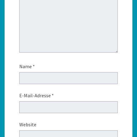
Name
*
E-Mail-Adresse
*
Website