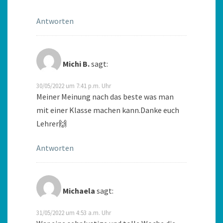
Antworten
Michi B.
sagt:
30/05/2022 um 7:41 p.m. Uhr
Meiner Meinung nach das beste was man
mit einer Klasse machen kann.Danke euch
Lehrer🙌
Antworten
Michaela
sagt:
31/05/2022 um 4:53 a.m. Uhr