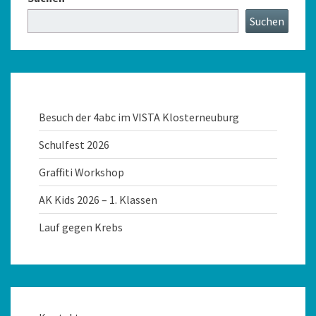
Suchen
Besuch der 4abc im VISTA Klosterneuburg
Schulfest 2026
Graffiti Workshop
AK Kids 2026 – 1. Klassen
Lauf gegen Krebs