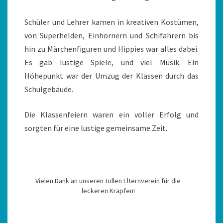
Schüler und Lehrer kamen in kreativen Kostümen,
von Superhelden, Einhörnern und Schifahrern bis
hin zu Märchenfiguren und Hippies war alles dabei.
Es gab lustige Spiele, und viel Musik. Ein
Höhepunkt war der Umzug der Klassen durch das
Schulgebäude.
Die Klassenfeiern waren ein voller Erfolg und
sorgten für eine lustige gemeinsame Zeit.
Vielen Dank an unseren tollen Elternverein für die
leckeren Krapfen!