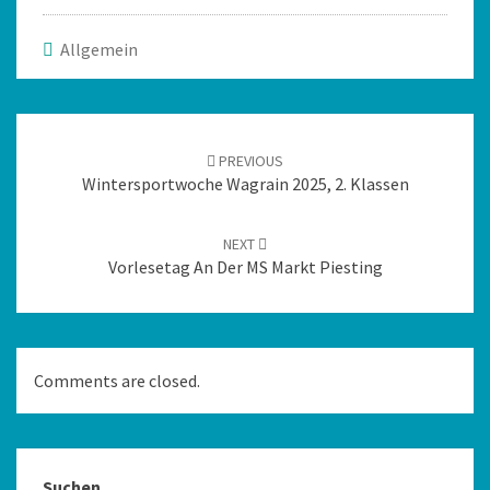
Allgemein
PREVIOUS
Wintersportwoche Wagrain 2025, 2. Klassen
NEXT
Vorlesetag An Der MS Markt Piesting
Comments are closed.
Suchen