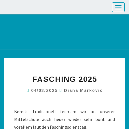
Toggl
FASCHING 2025
04/03/2025
Diana Markovic
Bereits traditionell feierten wir an unserer
Mittelschule auch heuer wieder sehr bunt und
vorallem laut den Faschingsdienstag.