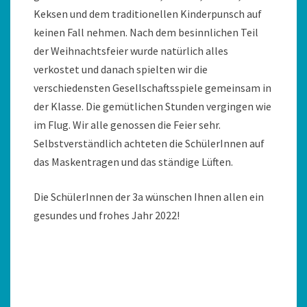
Keksen und dem traditionellen Kinderpunsch auf
keinen Fall nehmen. Nach dem besinnlichen Teil
der Weihnachtsfeier wurde natürlich alles
verkostet und danach spielten wir die
verschiedensten Gesellschaftsspiele gemeinsam in
der Klasse. Die gemütlichen Stunden vergingen wie
im Flug. Wir alle genossen die Feier sehr.
Selbstverständlich achteten die SchülerInnen auf
das Maskentragen und das ständige Lüften.
Die SchülerInnen der 3a wünschen Ihnen allen ein
gesundes und frohes Jahr 2022!