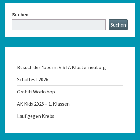
Suchen
Suchen
Besuch der 4abc im VISTA Klosterneuburg
Schulfest 2026
Graffiti Workshop
AK Kids 2026 – 1. Klassen
Lauf gegen Krebs