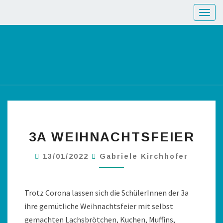
Toggl
3A WEIHNACHTSFEIER
13/01/2022
Gabriele Kirchhofer
Trotz Corona lassen sich die SchülerInnen der 3a
ihre gemütliche Weihnachtsfeier mit selbst
gemachten Lachsbrötchen, Kuchen, Muffins,