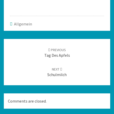
Allgemein
PREVIOUS
Tag Des Apfels
NEXT
Schulmilch
Comments are closed.