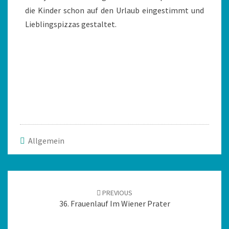
die Kinder schon auf den Urlaub eingestimmt und
Lieblingspizzas gestaltet.
Allgemein
PREVIOUS
36. Frauenlauf Im Wiener Prater