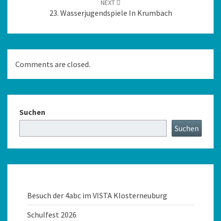
NEXT
23. Wasserjugendspiele In Krumbach
Comments are closed.
Suchen
Suchen
Besuch der 4abc im VISTA Klosterneuburg
Schulfest 2026