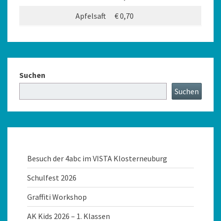
Apfelsaft
€ 0,70
Suchen
Suchen
Besuch der 4abc im VISTA Klosterneuburg
Schulfest 2026
Graffiti Workshop
AK Kids 2026 – 1. Klassen