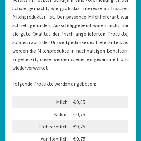
Schule gemacht, wie groß das Interesse an frischen
Milchprodukten ist. Der passende Milchlieferant war
schnell gefunden. Ausschlaggebend waren nicht nur
die gute Qualität der frisch angelieferten Produkte,
sondern auch der Umweltgedanke des Lieferanten. So
werden die Milchprodukte in nachhaltigen Behältern
angeliefert, diese werden wieder eingesammelt und
wiederverwertet.
Folgende Produkte werden angeboten:
Milch
€ 0,65
Kakao
€ 0,75
Erdbeermilch
€ 0,75
Vanillemilch
€ 0,75